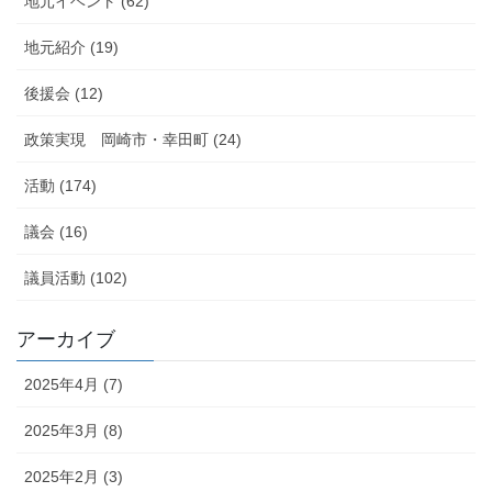
地元イベント (62)
地元紹介 (19)
後援会 (12)
政策実現 岡崎市・幸田町 (24)
活動 (174)
議会 (16)
議員活動 (102)
アーカイブ
2025年4月 (7)
2025年3月 (8)
2025年2月 (3)