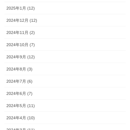
2025年1月 (12)
2024年12月 (12)
2024年11月 (2)
2024年10月 (7)
2024年9月 (12)
2024年8月 (3)
2024年7月 (6)
2024年6月 (7)
2024年5月 (11)
2024年4月 (10)