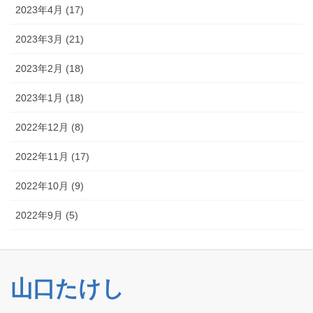
2023年4月 (17)
2023年3月 (21)
2023年2月 (18)
2023年1月 (18)
2022年12月 (8)
2022年11月 (17)
2022年10月 (9)
2022年9月 (5)
山口たけし