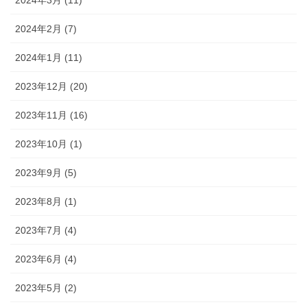
2024年3月 (11)
2024年2月 (7)
2024年1月 (11)
2023年12月 (20)
2023年11月 (16)
2023年10月 (1)
2023年9月 (5)
2023年8月 (1)
2023年7月 (4)
2023年6月 (4)
2023年5月 (2)