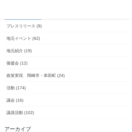
カテゴリー
プレスリリース (9)
地元イベント (62)
地元紹介 (19)
後援会 (12)
政策実現 岡崎市・幸田町 (24)
活動 (174)
議会 (16)
議員活動 (102)
アーカイブ