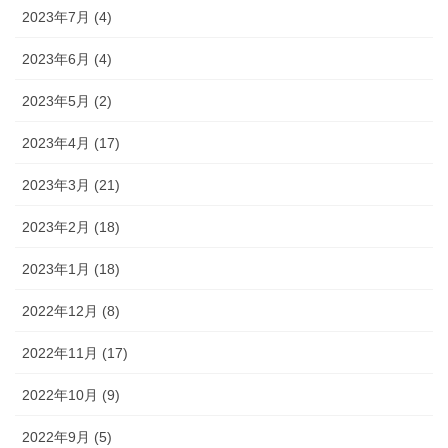
2023年7月 (4)
2023年6月 (4)
2023年5月 (2)
2023年4月 (17)
2023年3月 (21)
2023年2月 (18)
2023年1月 (18)
2022年12月 (8)
2022年11月 (17)
2022年10月 (9)
2022年9月 (5)