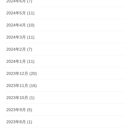
2024年6月 (7)
2024年5月 (11)
2024年4月 (10)
2024年3月 (11)
2024年2月 (7)
2024年1月 (11)
2023年12月 (20)
2023年11月 (16)
2023年10月 (1)
2023年9月 (5)
2023年8月 (1)