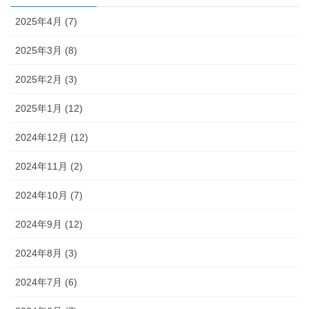
2025年4月 (7)
2025年3月 (8)
2025年2月 (3)
2025年1月 (12)
2024年12月 (12)
2024年11月 (2)
2024年10月 (7)
2024年9月 (12)
2024年8月 (3)
2024年7月 (6)