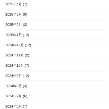
2025年4月 (7)
2025年3月 (8)
2025年2月 (3)
2025年1月 (12)
2024年12月 (12)
2024年11月 (2)
2024年10月 (7)
2024年9月 (12)
2024年8月 (3)
2024年7月 (6)
2024年6月 (7)