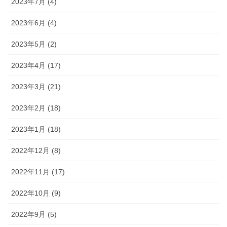
2023年7月 (4)
2023年6月 (4)
2023年5月 (2)
2023年4月 (17)
2023年3月 (21)
2023年2月 (18)
2023年1月 (18)
2022年12月 (8)
2022年11月 (17)
2022年10月 (9)
2022年9月 (5)