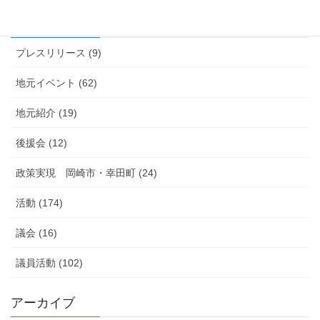
カテゴリー
プレスリリース (9)
地元イベント (62)
地元紹介 (19)
後援会 (12)
政策実現 岡崎市・幸田町 (24)
活動 (174)
議会 (16)
議員活動 (102)
アーカイブ