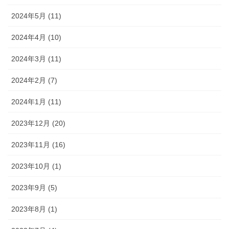
2024年5月 (11)
2024年4月 (10)
2024年3月 (11)
2024年2月 (7)
2024年1月 (11)
2023年12月 (20)
2023年11月 (16)
2023年10月 (1)
2023年9月 (5)
2023年8月 (1)