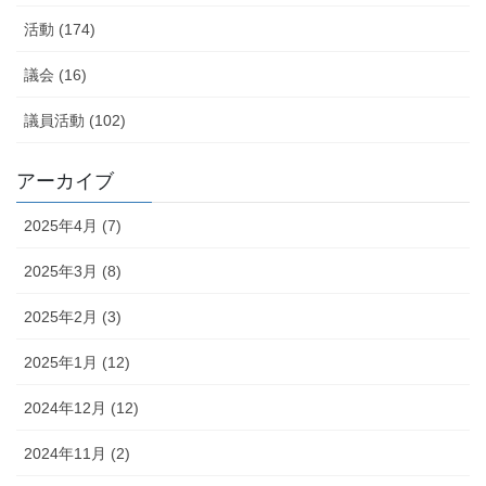
活動 (174)
議会 (16)
議員活動 (102)
アーカイブ
2025年4月 (7)
2025年3月 (8)
2025年2月 (3)
2025年1月 (12)
2024年12月 (12)
2024年11月 (2)