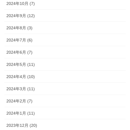
2024年10月 (7)
2024年9月 (12)
2024年8月 (3)
2024年7月 (6)
2024年6月 (7)
2024年5月 (11)
2024年4月 (10)
2024年3月 (11)
2024年2月 (7)
2024年1月 (11)
2023年12月 (20)