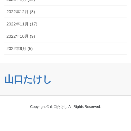
2022年12月 (8)
2022年11月 (17)
2022年10月 (9)
2022年9月 (5)
山口たけし
Copyright © 山口たけし All Rights Reserved.