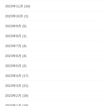
2023年11月 (16)
2023年10月 (1)
2023年9月 (5)
2023年8月 (1)
2023年7月 (4)
2023年6月 (4)
2023年5月 (2)
2023年4月 (17)
2023年3月 (21)
2023年2月 (18)
2023年1月 (18)