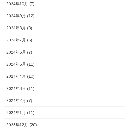
2024年10月 (7)
2024年9月 (12)
2024年8月 (3)
2024年7月 (6)
2024年6月 (7)
2024年5月 (11)
2024年4月 (10)
2024年3月 (11)
2024年2月 (7)
2024年1月 (11)
2023年12月 (20)