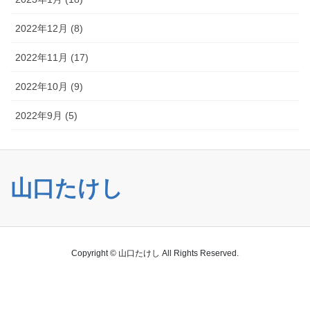
2022年12月 (8)
2022年11月 (17)
2022年10月 (9)
2022年9月 (5)
山口たけし
Copyright © 山口たけし All Rights Reserved.