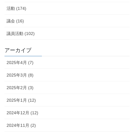
活動 (174)
議会 (16)
議員活動 (102)
アーカイブ
2025年4月 (7)
2025年3月 (8)
2025年2月 (3)
2025年1月 (12)
2024年12月 (12)
2024年11月 (2)