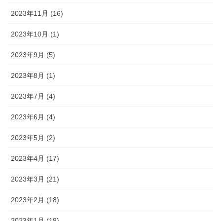
2023年11月 (16)
2023年10月 (1)
2023年9月 (5)
2023年8月 (1)
2023年7月 (4)
2023年6月 (4)
2023年5月 (2)
2023年4月 (17)
2023年3月 (21)
2023年2月 (18)
2023年1月 (18)