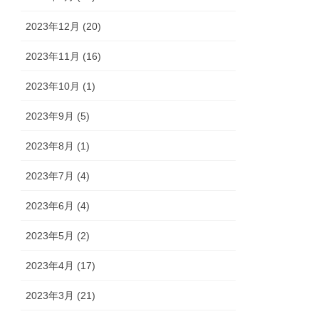
2023年12月 (20)
2023年11月 (16)
2023年10月 (1)
2023年9月 (5)
2023年8月 (1)
2023年7月 (4)
2023年6月 (4)
2023年5月 (2)
2023年4月 (17)
2023年3月 (21)