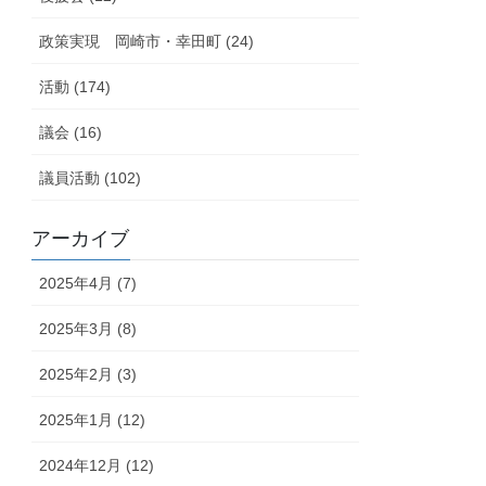
政策実現 岡崎市・幸田町 (24)
活動 (174)
議会 (16)
議員活動 (102)
アーカイブ
2025年4月 (7)
2025年3月 (8)
2025年2月 (3)
2025年1月 (12)
2024年12月 (12)