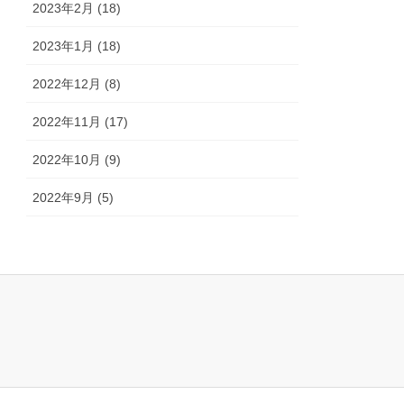
2023年2月 (18)
2023年1月 (18)
2022年12月 (8)
2022年11月 (17)
2022年10月 (9)
2022年9月 (5)