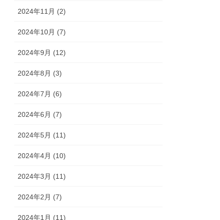
2024年11月 (2)
2024年10月 (7)
2024年9月 (12)
2024年8月 (3)
2024年7月 (6)
2024年6月 (7)
2024年5月 (11)
2024年4月 (10)
2024年3月 (11)
2024年2月 (7)
2024年1月 (11)